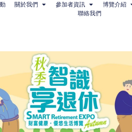
動
關於我們
參加者資訊
博覽介紹
聯絡我們