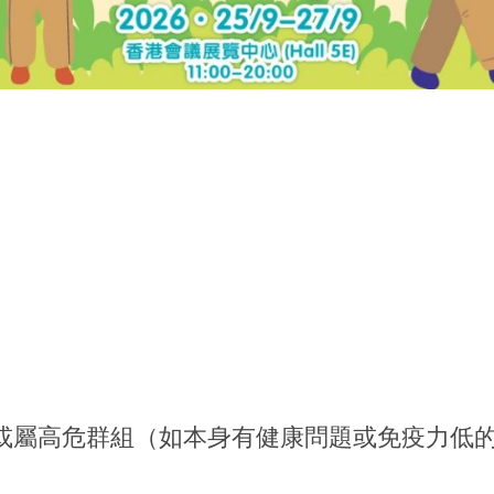
或屬高危群組（如本身有健康問題或免疫力低